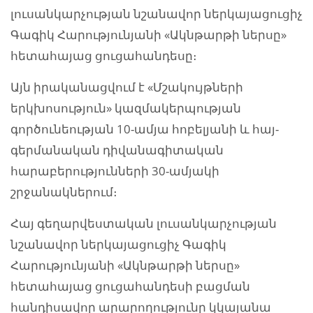
լուսանկարչության նշանավոր ներկայացուցիչ
Գագիկ Հարությունյանի «Ակնթարթի ներսը»
հետահայաց ցուցահանդեսը։
Այն իրականացվում է «Մշակույթների
երկխոսություն» կազմակերպության
գործունեության 10-ամյա հոբելյանի և հայ-
գերմանական դիվանագիտական
հարաբերությունների 30-ամյակի
շրջանակներում։
Հայ գեղարվեստական լուսանկարչության
նշանավոր ներկայացուցիչ Գագիկ
Հարությունյանի «Ակնթարթի ներսը»
հետահայաց ցուցահանդեսի բացման
հանդիսավոր արարողությունը կկայանա