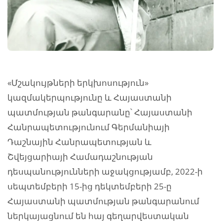
«Մշակույթների երկխոսություն»
կազմակերպությունը և Հայաստանի
պատմության թանգարանը՝ Հայաստանի
Հանրապետությունում Գերմանիայի
Դաշնային Հանրապետության և
Շվեյցարիայի Համադաշնության
դեսպանությունների աջակցությամբ, 2022-ի
սեպտեմբերի 15-ից դեկտեմբերի 25-ը
Հայաստանի պատմության թանգարանում
ներկայացնում են հայ գեղարվեստական