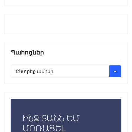
Պահոցներ