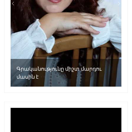
Գրականությունը միշտ մարդու
մասին է