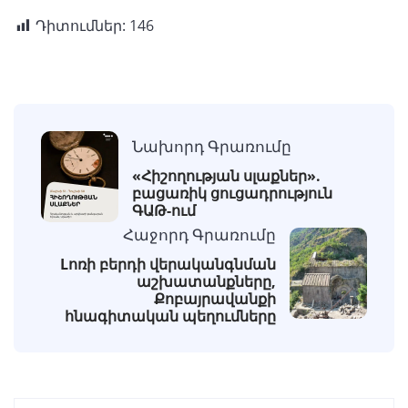
Դիտումներ:
146
Նախորդ Գրառումը
«Հիշողության սլաքներ».
բացառիկ ցուցադրություն
ԳԱԹ-ում
Հաջորդ Գրառումը
Lոռի բերդի վերականգնման
աշխատանքները,
Քոբայրավանքի
հնագիտական պեղումները