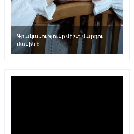
Գրականությունը միշտ մարդու
մասին է