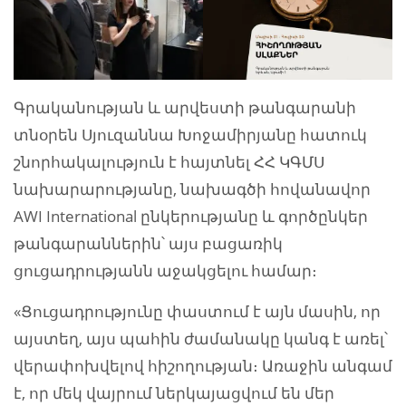
Գրականության և արվեստի թանգարանի
տնօրեն Սյուզաննա Խոջամիրյանը հատուկ
շնորհակալություն է հայտնել ՀՀ ԿԳՄՍ
նախարարությանը, նախագծի հովանավոր
AWI International ընկերությանը և գործընկեր
թանգարաններին՝ այս բացառիկ
ցուցադրությանն աջակցելու համար։
«Ցուցադրությունը փաստում է այն մասին, որ
այստեղ, այս պահին ժամանակը կանգ է առել՝
վերափոխվելով հիշողության։ Առաջին անգամ
է, որ մեկ վայրում ներկայացվում են մեր