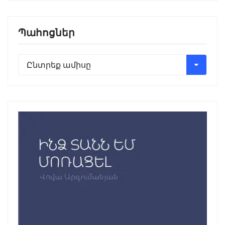
Պահոցներ