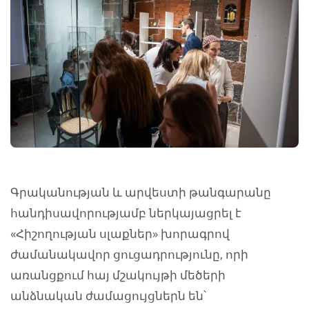
Գրականության և արվեստի թանգարանը
հանդիսավորությամբ ներկայացրել է
«Հիշողության սլաքներ» խորագրով
ժամանակավոր ցուցադրությունը, որի
առանցքում հայ մշակույթի մեծերի
անձնական ժամացույցներն են՝