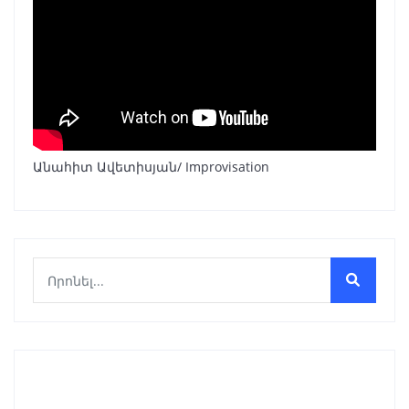
Անահիտ Ավետիսյան/ Improvisation