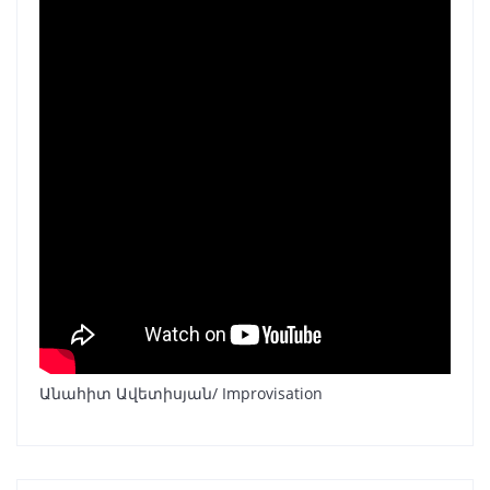
Անահիտ Ավետիսյան/ Improvisation