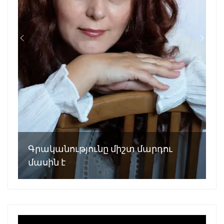
Գրականությունը միշտ մարդու
մասին է