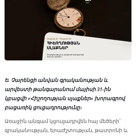
Ե. Չարենցի անվան գրականության և
արվեստի թանգարանում մայիսի 31-ին
կբացվի «Հիշողության սլաքներ» խորագրով
բացառիկ ցուցադրությունը։
Առաջին անգամ կցուցադրվեն հայ մեծերի՝
գրականության, երաժշտության, թատրոնի և