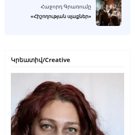
Հաջորդ Գրառումը
«Հիշողության սլաքներ»
Կրեատիվ/Creative