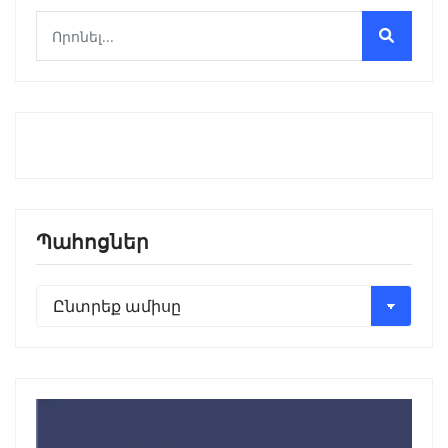
Պահոցներ