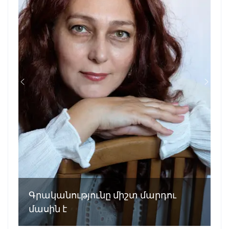
Գրականությունը միշտ մարդու
մասին է