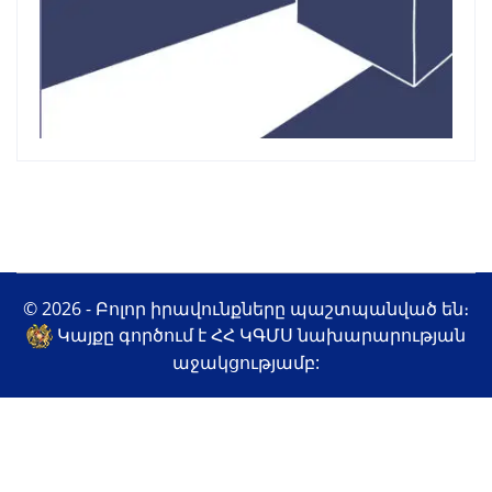
© 2026 - Բոլոր իրավունքները պաշտպանված են։
Կայքը գործում է ՀՀ ԿԳՄՍ նախարարության
աջակցությամբ: