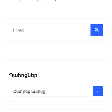
Պահոցներ