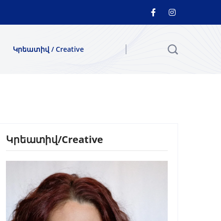
Կրեատիվ / Creative
Կրեատիվ/Creative