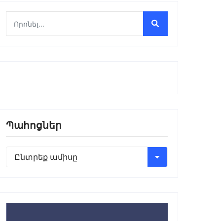
Պահոցներ