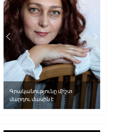
Գրականությունը միշտ
մարդու մասին է