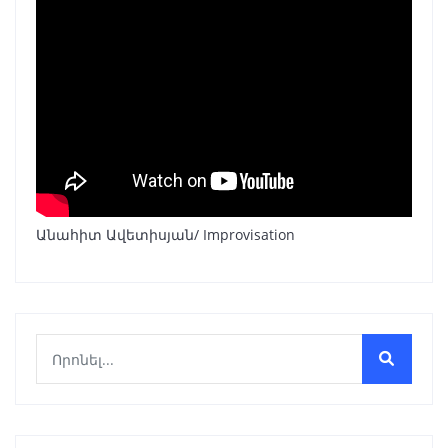
Անահիտ Ավետիսյան/ Improvisation