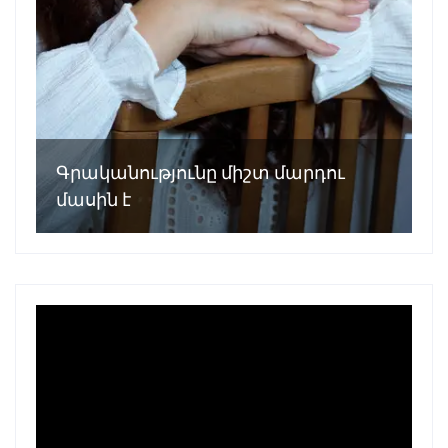
Գրականությունը միշտ մարդու
մասին է