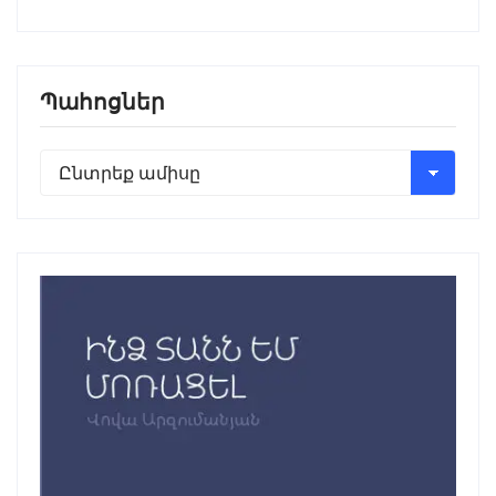
Պահոցներ