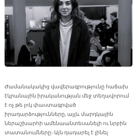
Ժամանակակից վավերագրությունը հաճախ
էկրանային իրականության մեջ տեղավորում
է ոչ թե լոկ փաստագրված
իրադարձությունները, այլև մարդկային
ներաշխարհի ամենաանտեսանելի ու նրբին
տատանումները։ Այն դադարել է լինել