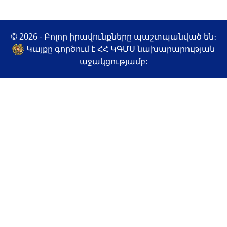
© 2026 - Բոլոր իրավունքները պաշտպանված են։
Կայքը գործում է ՀՀ ԿԳՄՍ նախարարության
աջակցությամբ: