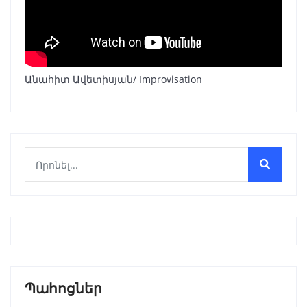
Անահիտ Ավետիսյան/ Improvisation
Պահոցներ