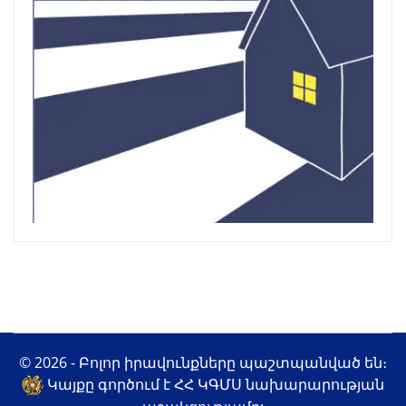
© 2026 - Բոլոր իրավունքները պաշտպանված են։
Կայքը գործում է ՀՀ ԿԳՄՍ նախարարության