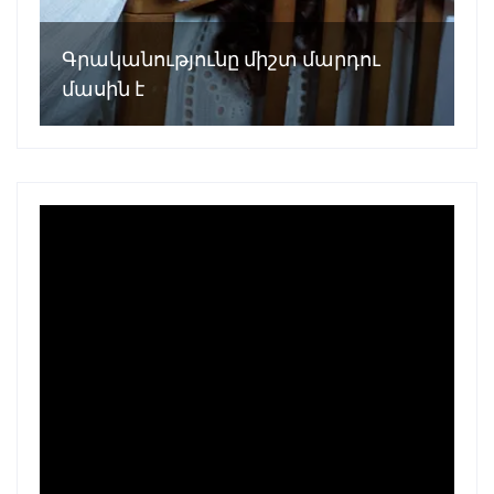
Գրականությունը միշտ մարդու
մասին է