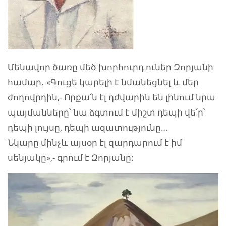
Մենավոր ծառը մեծ խորհուրդ ուներ Զորյանի
համար․ «Գուցե կարելի է նմանեցնել և մեր
ժողովրդին,- Որքա՛ն էլ դժվարին են լինում նրա
պայմանները՝ նա ձգտում է միշտ դեպի վե՛ր՝
դեպի լույսը, դեպի ազատությունը…
Նկարը մինչև այսօր էլ զարդարում է իմ
սենյակը»,- գրում է Զորյանը: