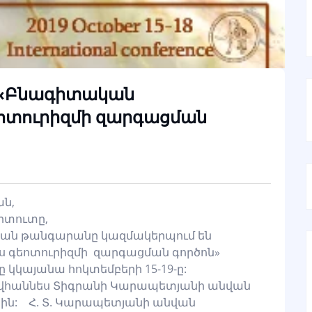
 «Բնագիտական
ոտուրիզմի զարգացման
ան,
իտուտը,
ան թանգարանը կազմակերպում են
 գեոտուրիզմի զարգացման գործոն»
 կկայանա հոկտեմբերի 15-19-ը:
Հովհաննես Տիգրանի Կարապետյանի անվան
ին: Հ. Տ. Կարապետյանի անվան