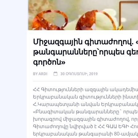
Միջազգային գիտաժողով.
թանգարանները՝որպես գե
գործոն»
BY
ARDI
30 ՕԳՈՍՏՈՍԻ, 2019
ՀՀ Գիտությունների ազգային ակադեմի
Երկրաբանական գիտությունների ինստ
Հ.Կարապետյանի անվան Երկրաբանակ
«Բնագիտական թանգարանները` որպես
խորագրով միջազգային գիտաժողով, որը
Գիտաժողովը նվիրված է ՀՀ ԳԱԱ ԵԳԻ 
երկրաբանական թանգարանի 80-ամյակ