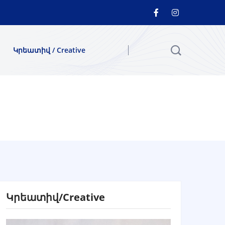
Կրեատիվ / Creative
Կրեատիվ/Creative