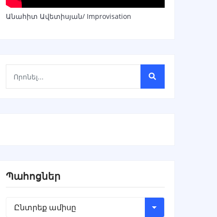
Անահիտ Ավետիսյան/ Improvisation
Պահոցներ