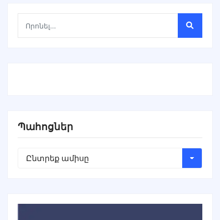
Պահոցներ